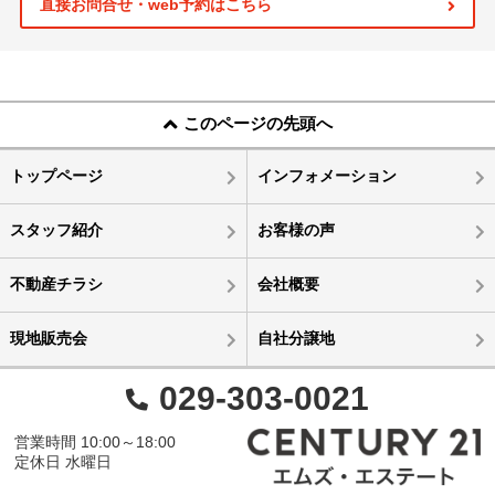
直接お問合せ・web予約はこちら
このページの先頭へ
トップページ
インフォメーション
スタッフ紹介
お客様の声
不動産チラシ
会社概要
現地販売会
自社分譲地
029-303-0021
営業時間 10:00～18:00
定休日 水曜日