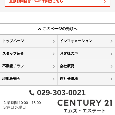
直接お問合せ・web予約はこちら
このページの先頭へ
トップページ
インフォメーション
スタッフ紹介
お客様の声
不動産チラシ
会社概要
現地販売会
自社分譲地
029-303-0021
営業時間 10:00～18:00
定休日 水曜日