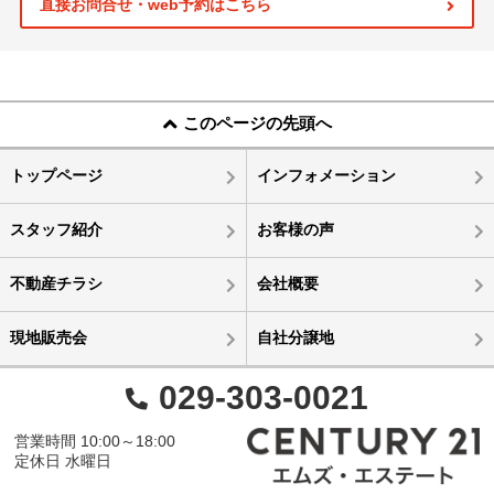
直接お問合せ・web予約はこちら
このページの先頭へ
トップページ
インフォメーション
スタッフ紹介
お客様の声
不動産チラシ
会社概要
現地販売会
自社分譲地
029-303-0021
営業時間 10:00～18:00
定休日 水曜日