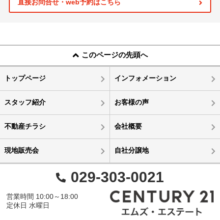
直接お問合せ・web予約はこちら
このページの先頭へ
トップページ
インフォメーション
スタッフ紹介
お客様の声
不動産チラシ
会社概要
現地販売会
自社分譲地
029-303-0021
営業時間 10:00～18:00
定休日 水曜日