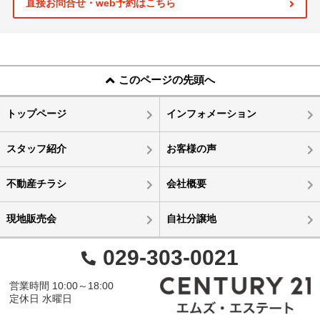
直接お問合せ・web予約はこちら
このページの先頭へ
トップページ
インフォメーション
スタッフ紹介
お客様の声
不動産チラシ
会社概要
現地販売会
自社分譲地
029-303-0021
営業時間 10:00～18:00
定休日 水曜日