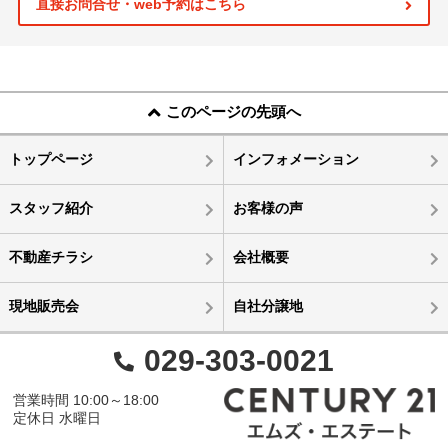
直接お問合せ・web予約はこちら
このページの先頭へ
トップページ
インフォメーション
スタッフ紹介
お客様の声
不動産チラシ
会社概要
現地販売会
自社分譲地
029-303-0021
営業時間 10:00～18:00
定休日 水曜日