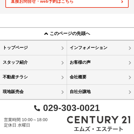
直接お問合せ・web予約はこちら
このページの先頭へ
トップページ
インフォメーション
スタッフ紹介
お客様の声
不動産チラシ
会社概要
現地販売会
自社分譲地
029-303-0021
営業時間 10:00～18:00
定休日 水曜日