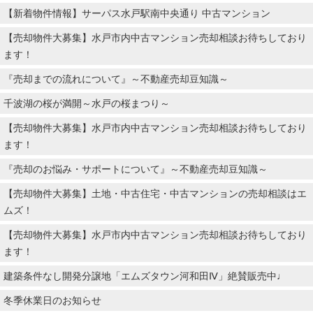
【新着物件情報】サーパス水戸駅南中央通り 中古マンション
【売却物件大募集】水戸市内中古マンション売却相談お待ちしており
ます！
『売却までの流れについて』～不動産売却豆知識～
千波湖の桜が満開～水戸の桜まつり～
【売却物件大募集】水戸市内中古マンション売却相談お待ちしており
ます！
『売却のお悩み・サポートについて』～不動産売却豆知識～
【売却物件大募集】土地・中古住宅・中古マンションの売却相談はエ
ムズ！
【売却物件大募集】水戸市内中古マンション売却相談お待ちしており
ます！
建築条件なし開発分譲地「エムズタウン河和田Ⅳ」絶賛販売中♩
冬季休業日のお知らせ