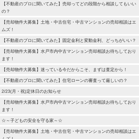
【不動産のプロに聞いてみた】売却ってどの段階から相談してもいい
の？
【売却物件大募集】土地・中古住宅・中古マンションの売却相談はエ
ムズ！
【不動産のプロに聞いてみた】固定金利と変動金利、どっちがいい？
【売却物件大募集】水戸市内中古マンション売却相談お待ちしており
ます！
【売却物件大募集】迷っている今だからこそ、まずは査定から！
【不動産のプロに聞いてみた】住宅ローンの審査って厳しいの？
2/23(月・祝)定休日のお知らせ
【売却物件大募集】水戸市内中古マンション売却相談お待ちしており
ます！
☆～子どもの安全を守る家～☆
【売却物件大募集】土地・中古住宅・中古マンションの売却相談はエ
ムズ！