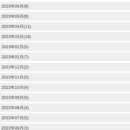
2023年06月(8)
2023年05月(8)
2023年04月(11)
2023年03月(18)
2023年02月(5)
2023年01月(7)
2022年12月(2)
2022年11月(5)
2022年10月(4)
2022年09月(5)
2022年08月(4)
2022年07月(5)
2022年06月(3)