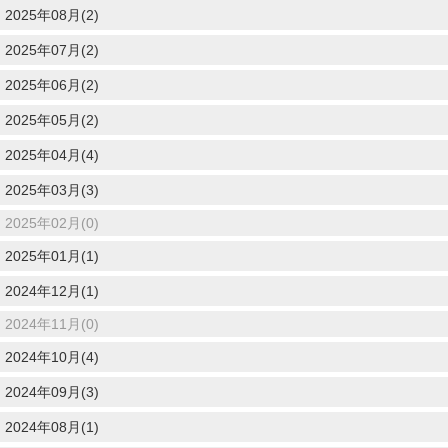
2025年08月(2)
2025年07月(2)
2025年06月(2)
2025年05月(2)
2025年04月(4)
2025年03月(3)
2025年02月(0)
2025年01月(1)
2024年12月(1)
2024年11月(0)
2024年10月(4)
2024年09月(3)
2024年08月(1)