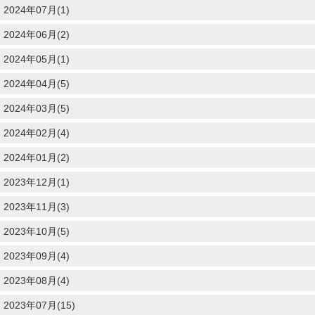
2024年07月(1)
2024年06月(2)
2024年05月(1)
2024年04月(5)
2024年03月(5)
2024年02月(4)
2024年01月(2)
2023年12月(1)
2023年11月(3)
2023年10月(5)
2023年09月(4)
2023年08月(4)
2023年07月(15)