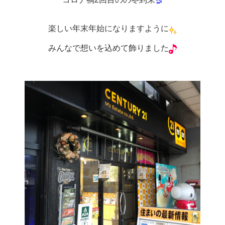
楽しい年末年始になりますように
みんなで想いを込めて飾りました