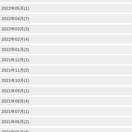
2022年05月(1)
2022年04月(7)
2022年03月(3)
2022年02月(4)
2022年01月(3)
2021年12月(1)
2021年11月(2)
2021年10月(1)
2021年09月(1)
2021年08月(4)
2021年07月(1)
2021年06月(2)
2021年05月(3)