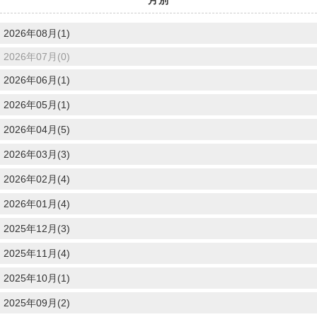
2026年08月(1)
2026年07月(0)
2026年06月(1)
2026年05月(1)
2026年04月(5)
2026年03月(3)
2026年02月(4)
2026年01月(4)
2025年12月(3)
2025年11月(4)
2025年10月(1)
2025年09月(2)