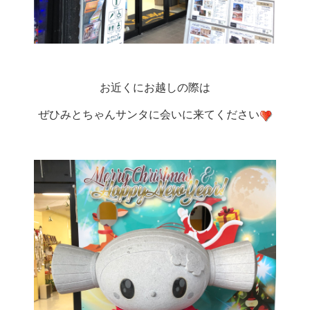
お近くにお越しの際は
ぜひみとちゃんサンタに会いに来てください