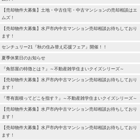
【売却物件大募集】土地・中古住宅・中古マンションの売却相談はエ
ムズ！
【売却物件大募集】水戸市内中古マンション売却相談お待ちしており
ます！
センチュリー21『秋の住み替え応援フェア』開催！！
夏季休業日のお知らせ
『角部屋の特徴とは？』～不動産雑学住まいクイズシリーズ～
【売却物件大募集】水戸市内中古マンション売却相談お待ちしており
ます！
『専有面積ってどこを指す？』～不動産雑学住まいクイズシリーズ～
【売却物件大募集】水戸市内中古マンション売却相談お待ちしており
ます！
【売却物件大募集】水戸市内中古マンション売却相談お待ちしており
ます！