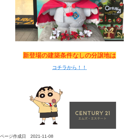
新登場の建築条件なしの分譲地は
コチラから！！
ページ作成日 2021-11-08