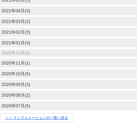
2021年04月(3)
2021年03月(2)
2021年02月(3)
2021年01月(3)
2020年12月(0)
2020年11月(1)
2020年10月(5)
2020年09月(3)
2020年08月(2)
2020年07月(5)
＜＜ インフォメーションの一覧へ戻る