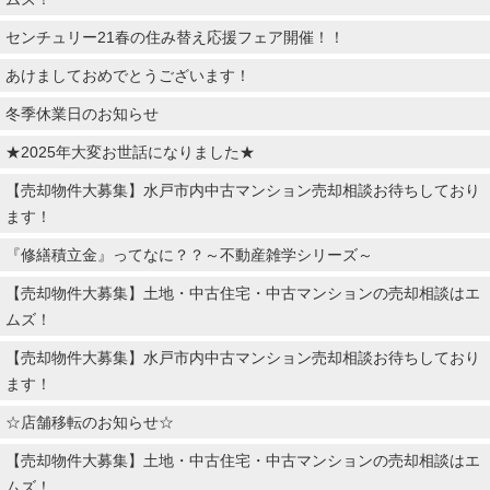
センチュリー21春の住み替え応援フェア開催！！
あけましておめでとうございます！
冬季休業日のお知らせ
★2025年大変お世話になりました★
【売却物件大募集】水戸市内中古マンション売却相談お待ちしており
ます！
『修繕積立金』ってなに？？～不動産雑学シリーズ～
【売却物件大募集】土地・中古住宅・中古マンションの売却相談はエ
ムズ！
【売却物件大募集】水戸市内中古マンション売却相談お待ちしており
ます！
☆店舗移転のお知らせ☆
【売却物件大募集】土地・中古住宅・中古マンションの売却相談はエ
ムズ！