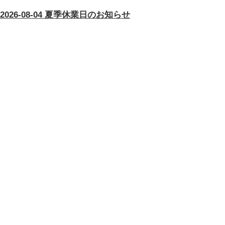
2026-08-04 夏季休業日のお知らせ