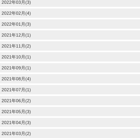
2022年03月(3)
2022年02月(4)
2022年01月(3)
2021年12月(1)
2021年11月(2)
2021年10月(1)
2021年09月(1)
2021年08月(4)
2021年07月(1)
2021年06月(2)
2021年05月(3)
2021年04月(3)
2021年03月(2)