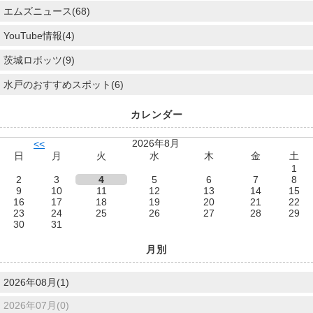
エムズニュース(68)
YouTube情報(4)
茨城ロボッツ(9)
水戸のおすすめスポット(6)
カレンダー
2026年8月
<<
日
月
火
水
木
金
土
1
2
3
4
5
6
7
8
9
10
11
12
13
14
15
16
17
18
19
20
21
22
23
24
25
26
27
28
29
30
31
月別
2026年08月(1)
2026年07月(0)