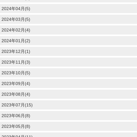
2024年04月(5)
2024年03月(5)
2024年02月(4)
2024年01月(2)
2023年12月(1)
2023年11月(3)
2023年10月(5)
2023年09月(4)
2023年08月(4)
2023年07月(15)
2023年06月(8)
2023年05月(8)