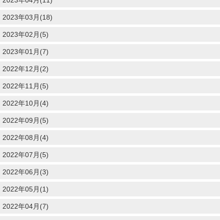
2023年04月(11)
2023年03月(18)
2023年02月(5)
2023年01月(7)
2022年12月(2)
2022年11月(5)
2022年10月(4)
2022年09月(5)
2022年08月(4)
2022年07月(5)
2022年06月(3)
2022年05月(1)
2022年04月(7)