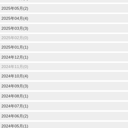
2025年05月(2)
2025年04月(4)
2025年03月(3)
2025年02月(0)
2025年01月(1)
2024年12月(1)
2024年11月(0)
2024年10月(4)
2024年09月(3)
2024年08月(1)
2024年07月(1)
2024年06月(2)
2024年05月(1)