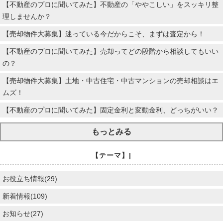
【不動産のプロに聞いてみた】不動産の「ややこしい」をスッキリ整
理しませんか？
【売却物件大募集】迷っている今だからこそ、まずは査定から！
【不動産のプロに聞いてみた】売却ってどの段階から相談してもいい
の？
【売却物件大募集】土地・中古住宅・中古マンションの売却相談はエ
ムズ！
【不動産のプロに聞いてみた】固定金利と変動金利、どっちがいい？
もっとみる
【テーマ】|
お役立ち情報(29)
新着情報(109)
お知らせ(27)