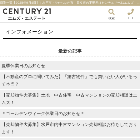
日別一覧【2025年9月4日】 | 水戸市・ひたちなか市・日立市の不動産はセンチュリー21エムズ・エステート！
TEL
検索
インフォメーション
最新の記事
夏季休業日のお知らせ
【不動産のプロに聞いてみた】「築古物件」でも買いたい人がいるっ
て本当？
【売却物件大募集】土地・中古住宅・中古マンションの売却相談はエ
ムズ！
＊ゴールデンウィーク休業日のお知らせ＊
【売却物件大募集】水戸市内中古マンション売却相談お待ちしており
ます！