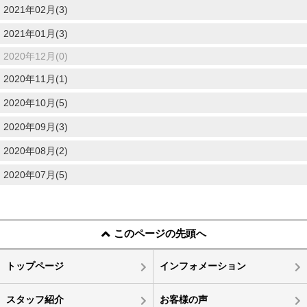
2021年02月(3)
2021年01月(3)
2020年12月(0)
2020年11月(1)
2020年10月(5)
2020年09月(3)
2020年08月(2)
2020年07月(5)
このページの先頭へ
トップページ
インフォメーション
スタッフ紹介
お客様の声