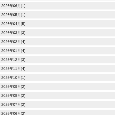
2026年06月(1)
2026年05月(1)
2026年04月(5)
2026年03月(3)
2026年02月(4)
2026年01月(4)
2025年12月(3)
2025年11月(4)
2025年10月(1)
2025年09月(2)
2025年08月(2)
2025年07月(2)
2025年06月(2)